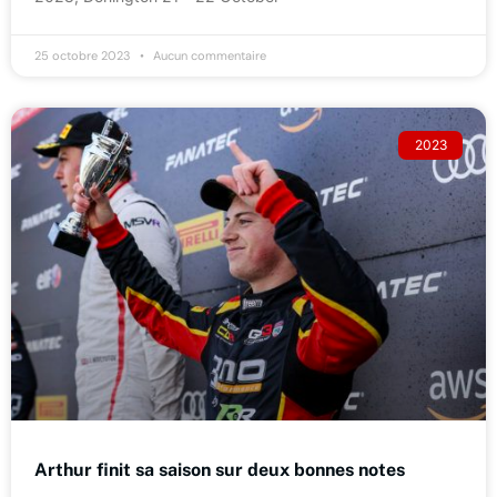
25 octobre 2023
Aucun commentaire
2023
Arthur finit sa saison sur deux bonnes notes