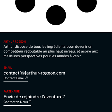
ARTHUR ROGEON
Arthur dispose de tous les ingrédients pour devenir un
compétiteur redoutable au plus haut niveau, et aspire aux
meilleures perspectives pour les années à venir.
EMAIL
contact[@]arthur-rogeon.com
Contact Email
PARTENAIRE
Envie de rejoindre l'aventure?
Contactez-Nous