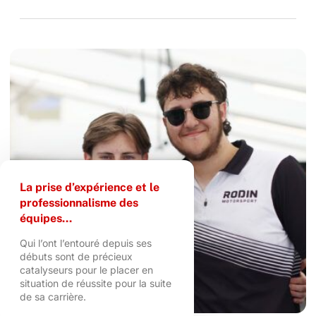
La prise d’expérience et le
professionnalisme des
équipes...
Qui l’ont l’entouré depuis ses
débuts sont de précieux
catalyseurs pour le placer en
situation de réussite pour la suite
de sa carrière.