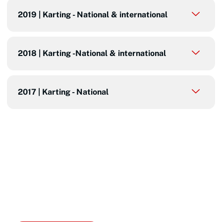
2019 | Karting - National & international
2018 | Karting -National & international
2017 | Karting - National