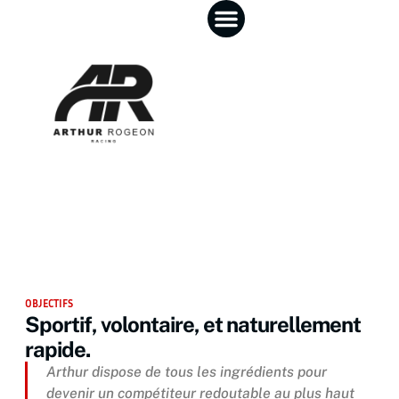
OBJECTIFS
Sportif, volontaire, et naturellement
rapide.
Arthur dispose de tous les ingrédients pour
devenir un compétiteur redoutable au plus haut