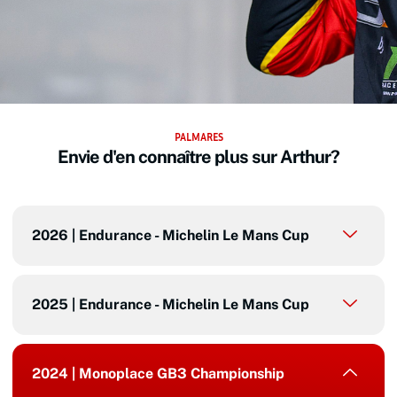
PALMARES
Envie d'en connaître plus sur Arthur?
2026 | Endurance - Michelin Le Mans Cup
2025 | Endurance - Michelin Le Mans Cup
2024 | Monoplace GB3 Championship