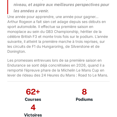
niveau, et aspire aux meilleures perspectives pour
les années a venir.
Une année pour apprendre, une année pour gagner…
Arthur Rogeon a fait sien cet adage depuis ses débuts en
sport automobile. Il effectue sa première saison en
monoplace au sein du GB3 Championship, héritier de la
célèbre British F3 et monte trois fois sur le podium. L’année
suivante, il atteint la première marche à trois reprises, sur
les circuits de F1 du Hungaroring, de Silverstone et de
Donington.
Les promesses entrevues lors de sa première saison en
Endurance se sont déjà concrétisées en 2026, quand il a
remporté l’épreuve phare de la Michelin Le Mans Cup en
lever de rideau des 24 Heures du Mans : Road to Le Mans.
62
+
8
Courses
Podiums
4
Victoires