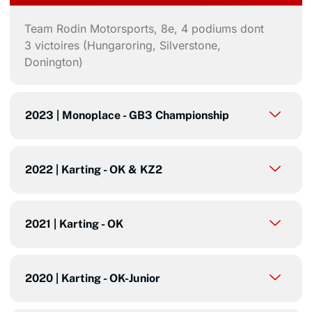
Team Rodin Motorsports, 8e, 4 podiums dont
3 victoires (Hungaroring, Silverstone,
Donington)
2023 | Monoplace - GB3 Championship
2022 | Karting - OK & KZ2
2021 | Karting - OK
2020 | Karting - OK-Junior