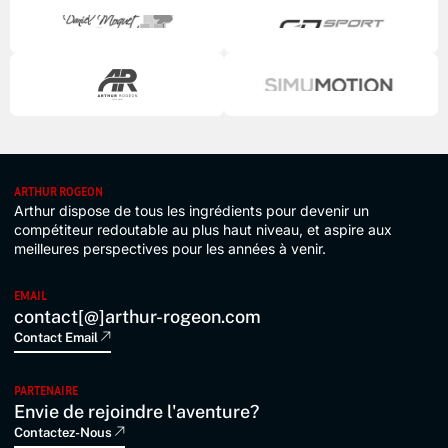
ARTHUR ROGEON
Arthur dispose de tous les ingrédients pour devenir un
compétiteur redoutable au plus haut niveau, et aspire aux
meilleures perspectives pour les années à venir.
EMAIL
contact[@]arthur-rogeon.com
Contact Email
PARTENAIRE
Envie de rejoindre l'aventure?
Contactez-Nous