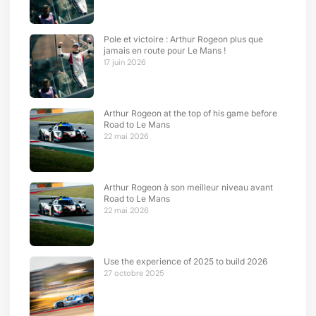
Pole et victoire : Arthur Rogeon plus que
jamais en route pour Le Mans !
17 juin 2026
Arthur Rogeon at the top of his game before
Road to Le Mans
22 mai 2026
Arthur Rogeon à son meilleur niveau avant
Road to Le Mans
22 mai 2026
Use the experience of 2025 to build 2026
27 octobre 2025