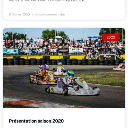
8 février 2020
Aucun commentaire
2020
Présentation saison 2020