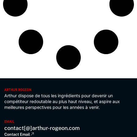
ARTHUR ROGEON
Arthur dispose de tous les ingrédients pour devenir un
compétiteur redoutable au plus haut niveau, et aspire aux
meilleures perspectives pour les années à venir.
EMAIL
contact[@]arthur-rogeon.com
Contact Email