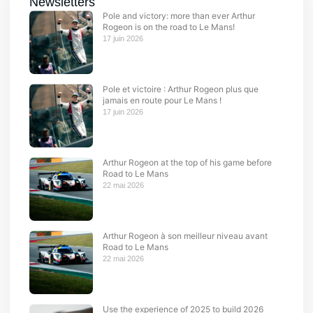
Newsletters
Pole and victory: more than ever Arthur
Rogeon is on the road to Le Mans!
17 juin 2026
Pole et victoire : Arthur Rogeon plus que
jamais en route pour Le Mans !
17 juin 2026
Arthur Rogeon at the top of his game before
Road to Le Mans
22 mai 2026
Arthur Rogeon à son meilleur niveau avant
Road to Le Mans
22 mai 2026
Use the experience of 2025 to build 2026