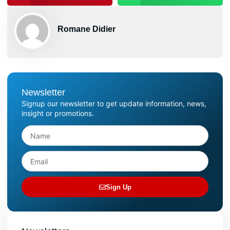
Romane Didier
Newsletter
Signup our newsletter to get update information, news,
insight or promotions.
Sign Up