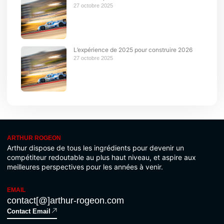
27 octobre 2025
L’expérience de 2025 pour construire 2026
27 octobre 2025
ARTHUR ROGEON
Arthur dispose de tous les ingrédients pour devenir un
compétiteur redoutable au plus haut niveau, et aspire aux
meilleures perspectives pour les années à venir.
EMAIL
contact[@]arthur-rogeon.com
Contact Email