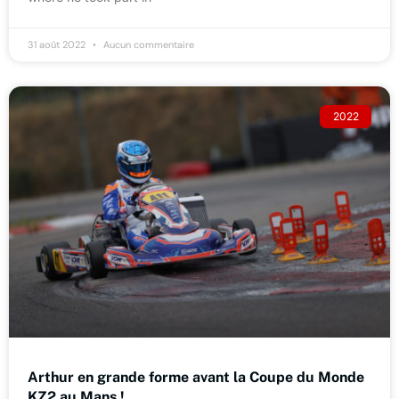
31 août 2022
Aucun commentaire
2022
Arthur en grande forme avant la Coupe du Monde
KZ2 au Mans !