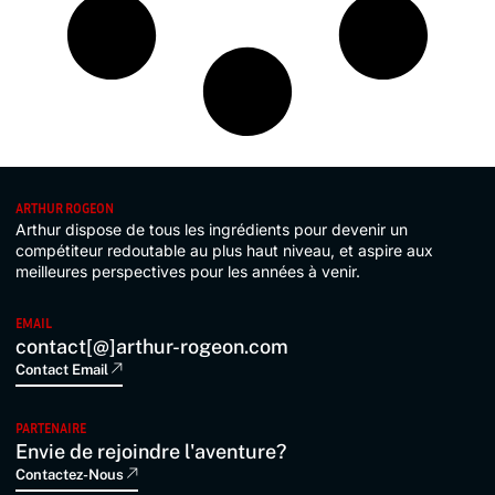
ARTHUR ROGEON
Arthur dispose de tous les ingrédients pour devenir un
compétiteur redoutable au plus haut niveau, et aspire aux
meilleures perspectives pour les années à venir.
EMAIL
contact[@]arthur-rogeon.com
Contact Email
PARTENAIRE
Envie de rejoindre l'aventure?
Contactez-Nous