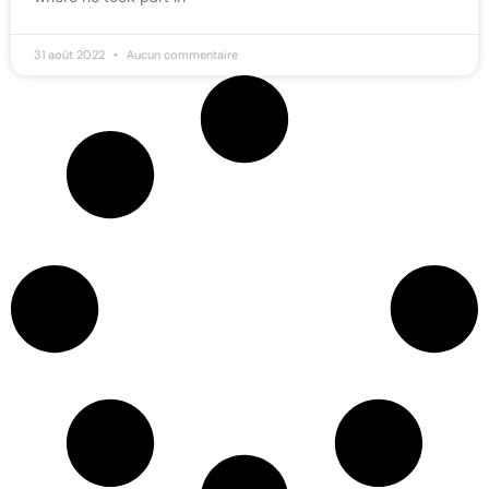
31 août 2022
Aucun commentaire