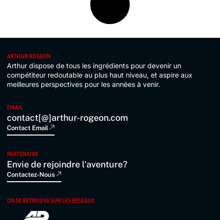
ARTHUR ROGEON
Arthur dispose de tous les ingrédients pour devenir un
compétiteur redoutable au plus haut niveau, et aspire aux
meilleures perspectives pour les années à venir.
EMAIL
contact[@]arthur-rogeon.com
Contact Email
PARTENAIRE
Envie de rejoindre l'aventure?
Contactez-Nous
ON SE RETROUVE SUR LES RÉSEAUX