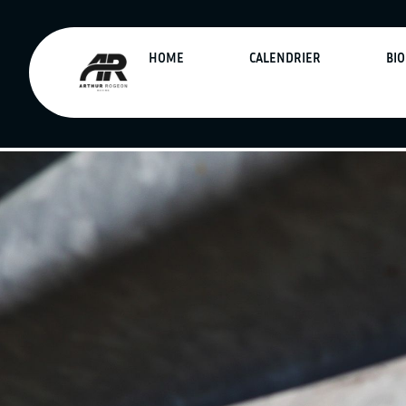
HOME
CALENDRIER
BIO