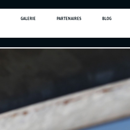
GALERIE
PARTENAIRES
BLOG