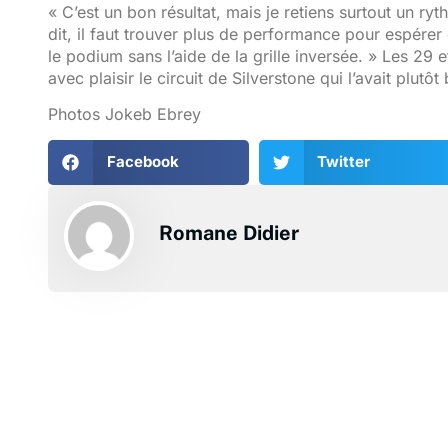
« C’est un bon résultat, mais je retiens surtout un 
dit, il faut trouver plus de performance pour espérer 
le podium sans l’aide de la grille inversée. » Les 29 e
avec plaisir le circuit de Silverstone qui l’avait plutôt
Photos Jokeb Ebrey
Facebook
Twitter
Romane Didier