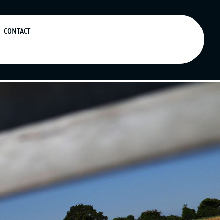
CONTACT