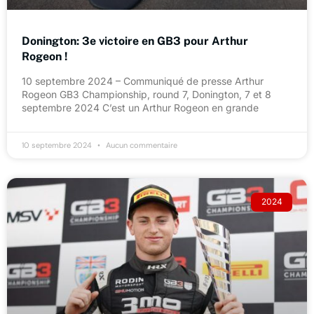
Donington: 3e victoire en GB3 pour Arthur
Rogeon !
10 septembre 2024 – Communiqué de presse Arthur
Rogeon GB3 Championship, round 7, Donington, 7 et 8
septembre 2024 C’est un Arthur Rogeon en grande
10 septembre 2024
Aucun commentaire
2024