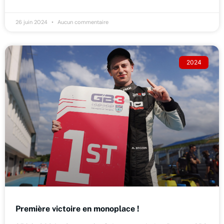
26 juin 2024
Aucun commentaire
2024
Première victoire en monoplace !