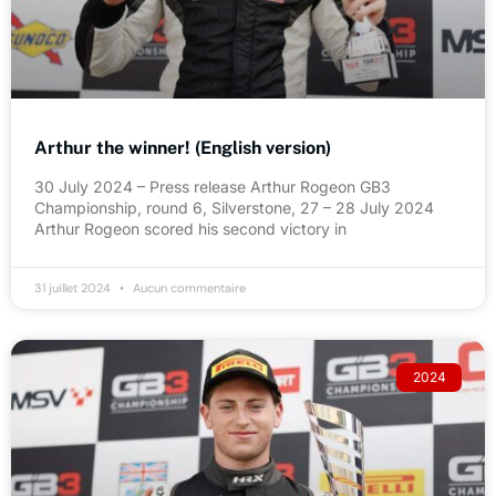
Arthur the winner! (English version)
30 July 2024 – Press release Arthur Rogeon GB3
Championship, round 6, Silverstone, 27 – 28 July 2024
Arthur Rogeon scored his second victory in
31 juillet 2024
Aucun commentaire
2024