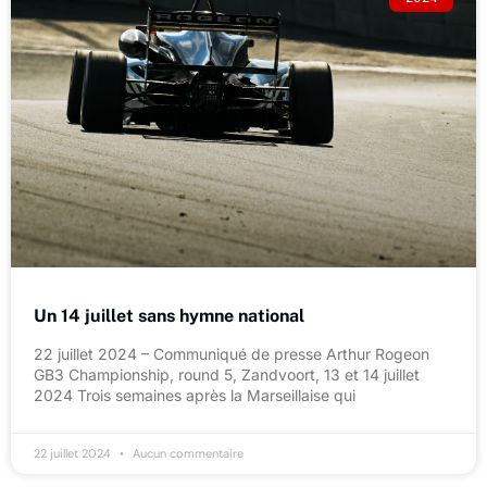
Un 14 juillet sans hymne national
22 juillet 2024 – Communiqué de presse Arthur Rogeon
GB3 Championship, round 5, Zandvoort, 13 et 14 juillet
2024 Trois semaines après la Marseillaise qui
22 juillet 2024
Aucun commentaire