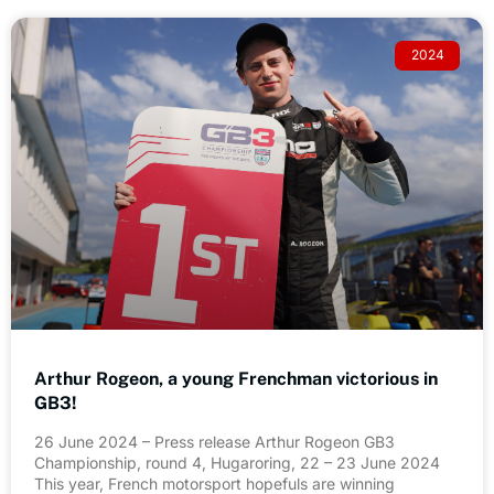
2024
Arthur Rogeon, a young Frenchman victorious in
GB3!
26 June 2024 – Press release Arthur Rogeon GB3
Championship, round 4, Hugaroring, 22 – 23 June 2024
This year, French motorsport hopefuls are winning