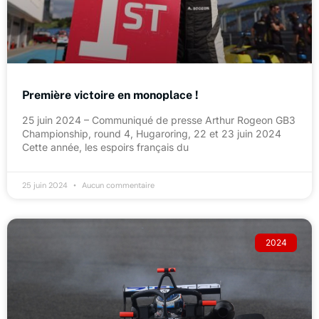
Première victoire en monoplace !
25 juin 2024 – Communiqué de presse Arthur Rogeon GB3
Championship, round 4, Hugaroring, 22 et 23 juin 2024
Cette année, les espoirs français du
25 juin 2024
Aucun commentaire
2024