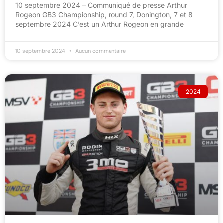
10 septembre 2024 – Communiqué de presse Arthur
Rogeon GB3 Championship, round 7, Donington, 7 et 8
septembre 2024 C’est un Arthur Rogeon en grande
10 septembre 2024
Aucun commentaire
2024