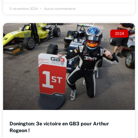
5 novembre 2024
Aucun commentaire
2024
Donington: 3e victoire en GB3 pour Arthur
Rogeon !