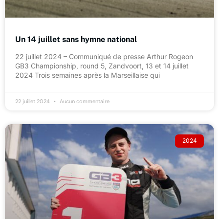
Un 14 juillet sans hymne national
22 juillet 2024 – Communiqué de presse Arthur Rogeon
GB3 Championship, round 5, Zandvoort, 13 et 14 juillet
2024 Trois semaines après la Marseillaise qui
22 juillet 2024
Aucun commentaire
2024