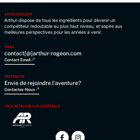
ARTHUR ROGEON
Arthur dispose de tous les ingrédients pour devenir un
compétiteur redoutable au plus haut niveau, et aspire aux
meilleures perspectives pour les années à venir.
EMAIL
contact[@]arthur-rogeon.com
Contact Email
PARTENAIRE
Envie de rejoindre l'aventure?
Contactez-Nous
ON SE RETROUVE SUR LES RÉSEAUX