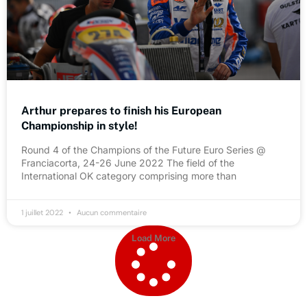
Arthur prepares to finish his European
Championship in style!
Round 4 of the Champions of the Future Euro Series @
Franciacorta, 24-26 June 2022 The field of the
International OK category comprising more than
1 juillet 2022
Aucun commentaire
Load More