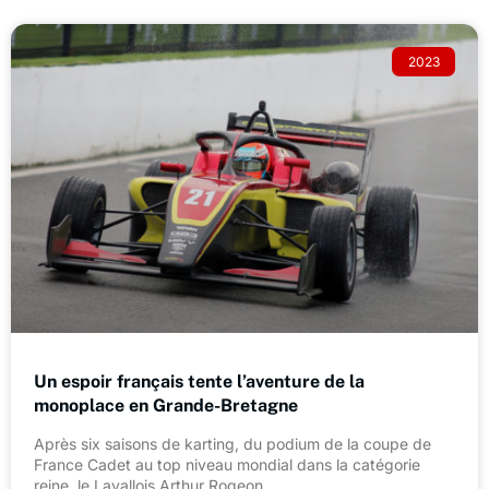
2023
Un espoir français tente l’aventure de la
monoplace en Grande-Bretagne
Après six saisons de karting, du podium de la coupe de
France Cadet au top niveau mondial dans la catégorie
reine, le Lavallois Arthur Rogeon