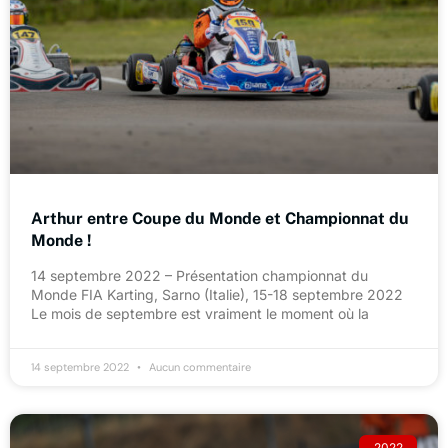
Arthur entre Coupe du Monde et Championnat du
Monde !
14 septembre 2022 – Présentation championnat du
Monde FIA Karting, Sarno (Italie), 15-18 septembre 2022
Le mois de septembre est vraiment le moment où la
14 septembre 2022
Aucun commentaire
2022