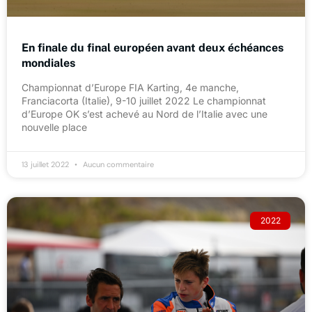
En finale du final européen avant deux échéances
mondiales
Championnat d’Europe FIA Karting, 4e manche,
Franciacorta (Italie), 9-10 juillet 2022 Le championnat
d’Europe OK s’est achevé au Nord de l’Italie avec une
nouvelle place
13 juillet 2022
Aucun commentaire
2022