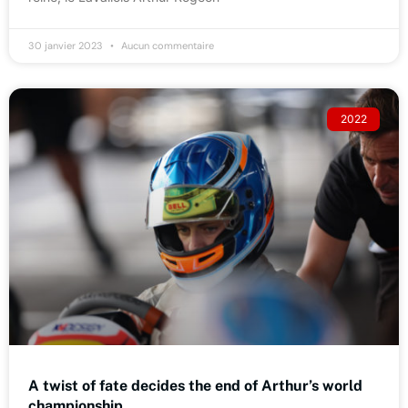
30 janvier 2023
Aucun commentaire
2022
A twist of fate decides the end of Arthur’s world
championship