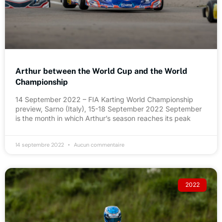
Arthur between the World Cup and the World
Championship
14 September 2022 – FIA Karting World Championship
preview, Sarno (Italy), 15-18 September 2022 September
is the month in which Arthur’s season reaches its peak
14 septembre 2022
Aucun commentaire
2022