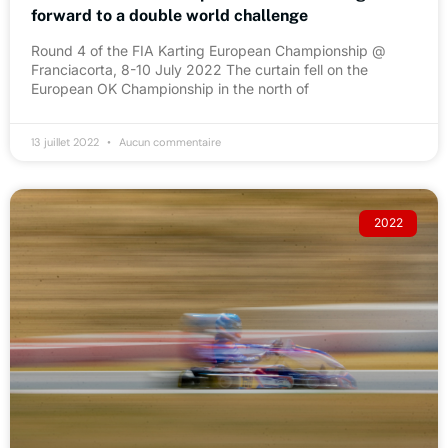
forward to a double world challenge
Round 4 of the FIA Karting European Championship @
Franciacorta, 8-10 July 2022 The curtain fell on the
European OK Championship in the north of
13 juillet 2022
Aucun commentaire
2022